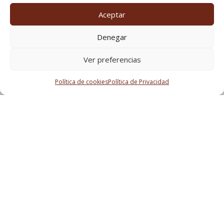
Aceptar
Denegar
Ver preferencias
Política de cookies
Política de Privacidad