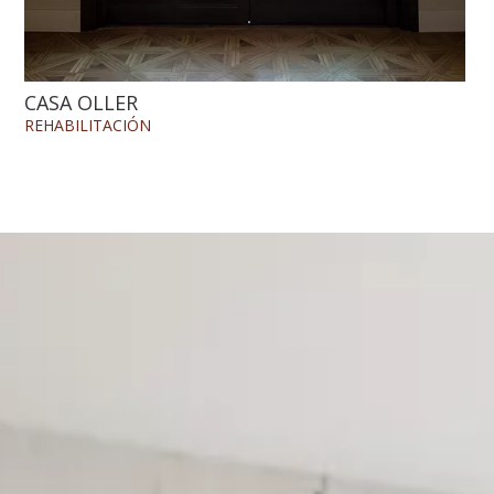
CASA OLLER
REHABILITACIÓN