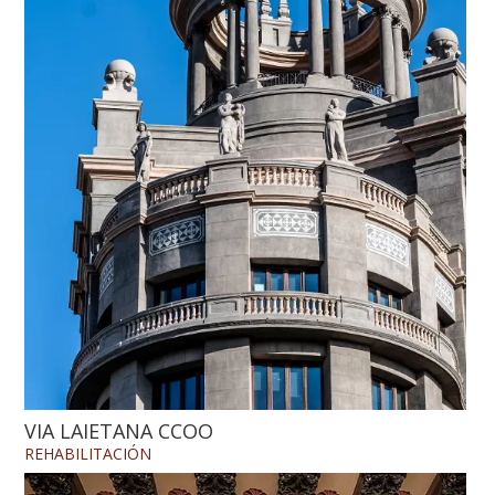
VIA LAIETANA CCOO
REHABILITACIÓN