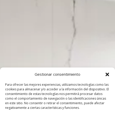
Gestionar consentimiento
Para ofrecer las mejores experiencias, utilizamos tecnologías como las
cookies para almacenar y/o acceder a la información del dispositivo. El
consentimiento de estas tecnologías nos permitirá procesar datos
como el comportamiento de navegación o las identificaciones únicas
en este sitio. No consentir o retirar el consentimiento, puede afectar
negativamente a ciertas características y funciones.