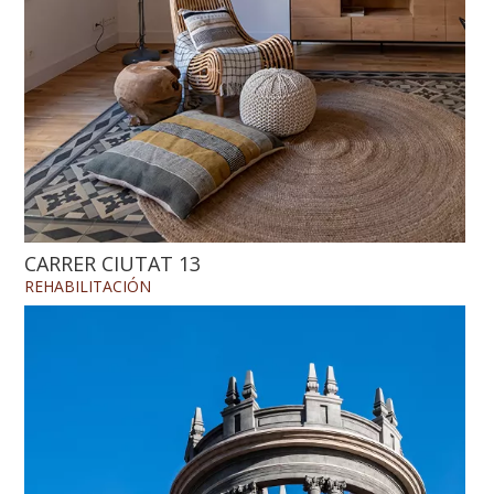
CARRER CIUTAT 13
REHABILITACIÓN