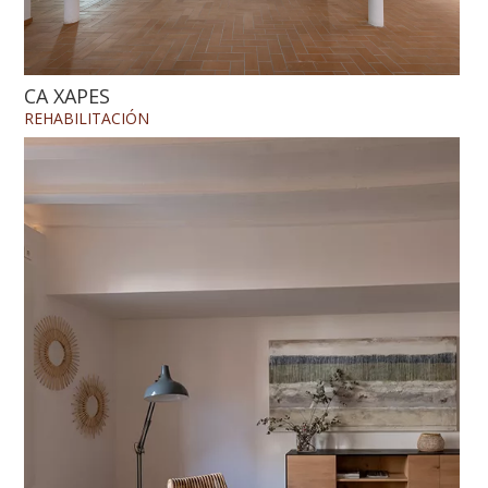
CA XAPES
REHABILITACIÓN