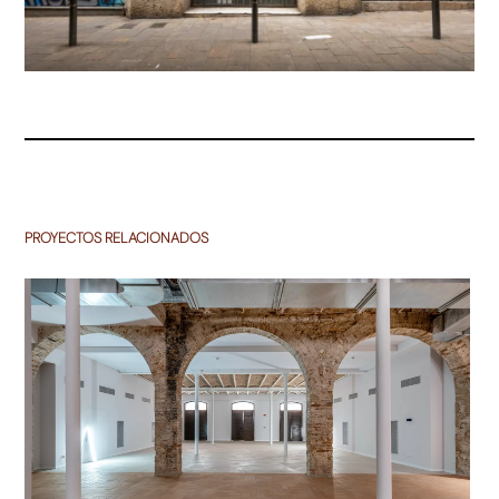
PROYECTOS RELACIONADOS