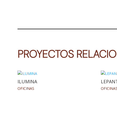
PROYECTOS RELACI
ILUMINA
LEPAN
OFICINAS
OFICINA