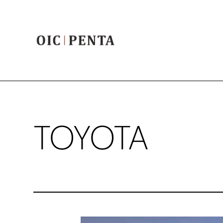
TOYOTA