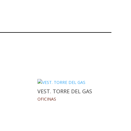
VEST. TORRE DEL GAS
OFICINAS