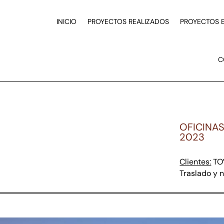
INICIO
PROYECTOS REALIZADOS
PROYECTOS 
C
OFICINA
2023
Clientes:
TO
Traslado y 