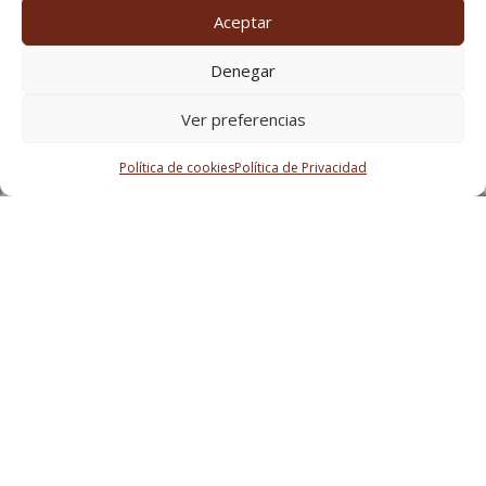
Aceptar
Denegar
Ver preferencias
Política de cookies
Política de Privacidad