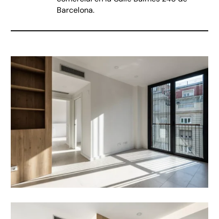
Barcelona.