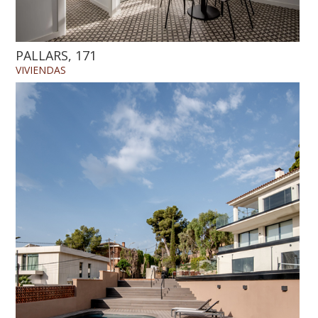
PALLARS, 171
VIVIENDAS