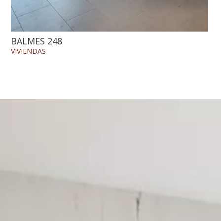
BALMES 248
VIVIENDAS