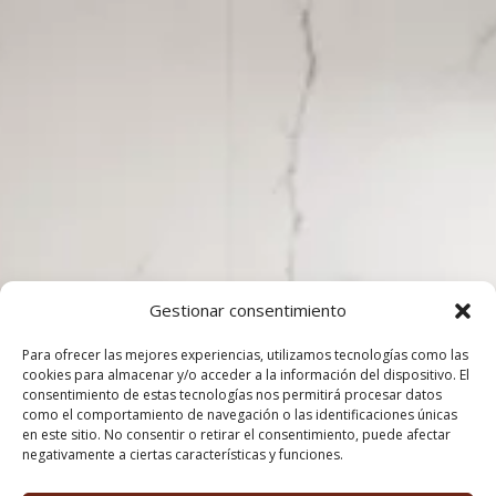
Gestionar consentimiento
Para ofrecer las mejores experiencias, utilizamos tecnologías como las
cookies para almacenar y/o acceder a la información del dispositivo. El
consentimiento de estas tecnologías nos permitirá procesar datos
como el comportamiento de navegación o las identificaciones únicas
en este sitio. No consentir o retirar el consentimiento, puede afectar
negativamente a ciertas características y funciones.