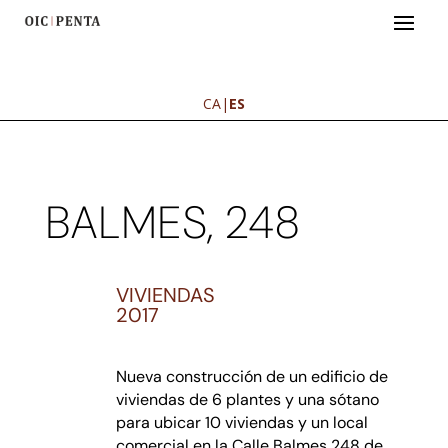
CA
|
ES
BALMES, 248
VIVIENDAS
2017
Nueva construcción de un edificio de
viviendas de 6 plantes y una sótano
para ubicar 10 viviendas y un local
comercial en la Calle Balmes 248 de