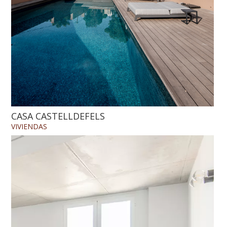
CASA CASTELLDEFELS
VIVIENDAS