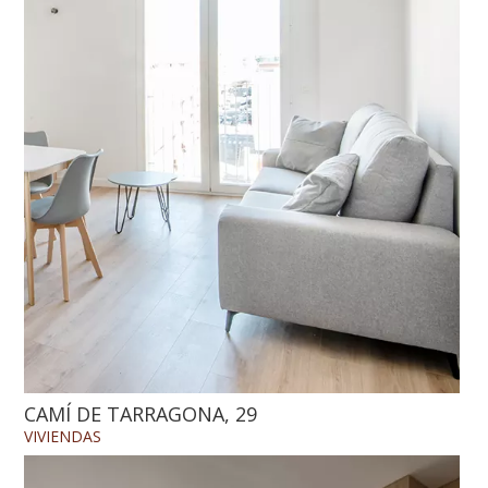
CAMÍ DE TARRAGONA, 29
VIVIENDAS