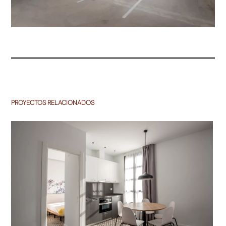
PROYECTOS RELACIONADOS