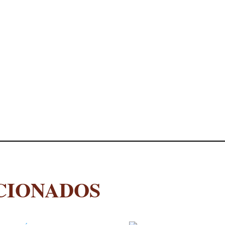
CIONADOS