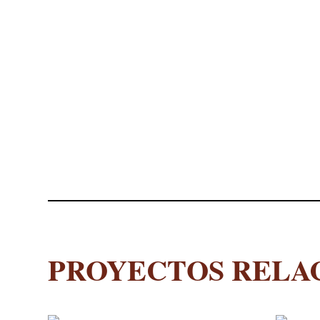
PROYECTOS RELA