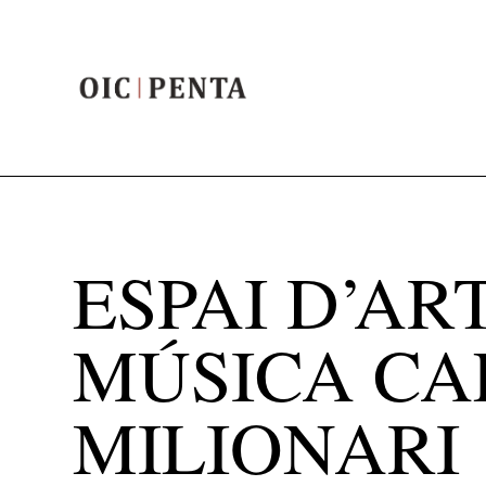
ESPAI D’ART
MÚSICA CA
MILIONARI