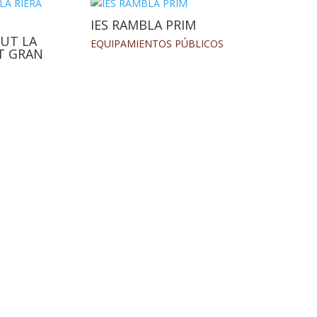
IES RAMBLA PRIM
TUT LA
EQUIPAMIENTOS PÚBLICOS
NT GRAN