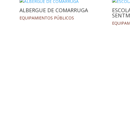
ALBERGUE DE COMARRUGA
ESCOL
SENTM
EQUIPAMIENTOS PÚBLICOS
EQUIPAM