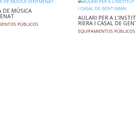
A DE MÚSICA
ENAT
AULARI PER A L’INSTI
RIERA I CASAL DE GE
IENTOS PÚBLICOS
EQUIPAMIENTOS PÚBLICOS