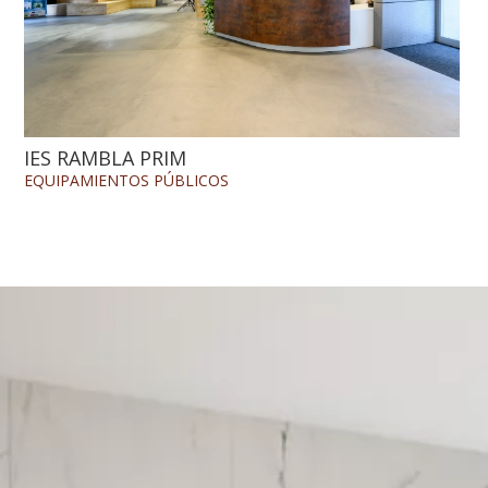
IES RAMBLA PRIM
EQUIPAMIENTOS
PÚBLICOS