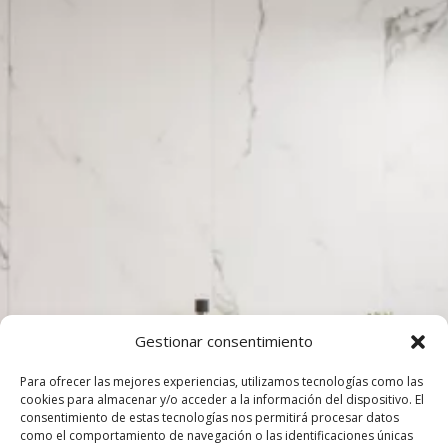
Gestionar consentimiento
Para ofrecer las mejores experiencias, utilizamos tecnologías como las
cookies para almacenar y/o acceder a la información del dispositivo. El
consentimiento de estas tecnologías nos permitirá procesar datos
como el comportamiento de navegación o las identificaciones únicas