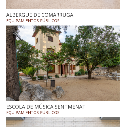
ALBERGUE DE COMARRUGA
EQUIPAMIENTOS
PÚBLICOS
ESCOLA DE MÚSICA SENTMENAT
EQUIPAMIENTOS
PÚBLICOS