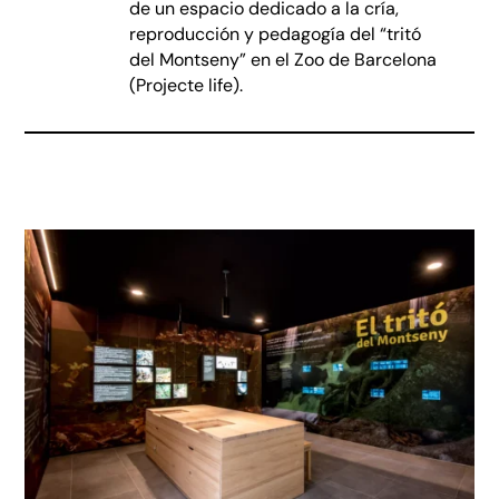
de un espacio dedicado a la cría,
reproducción y pedagogía del “tritó
del Montseny” en el Zoo de Barcelona
(Projecte life).