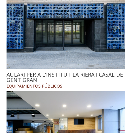
AULARI PER A L’INSTITUT LA RIERA I CASAL DE
GENT GRAN
EQUIPAMIENTOS
PÚBLICOS