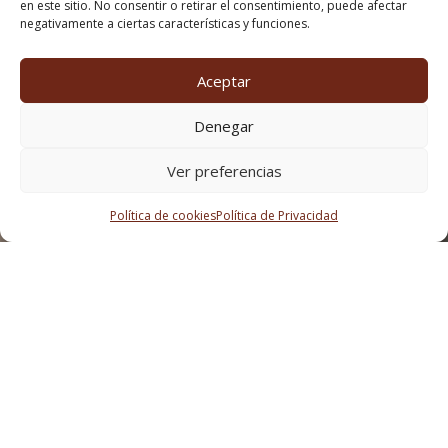
en este sitio. No consentir o retirar el consentimiento, puede afectar
negativamente a ciertas características y funciones.
Aceptar
Denegar
Ver preferencias
Política de cookies
Política de Privacidad