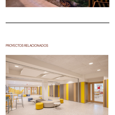
PROYECTOS RELACIONADOS