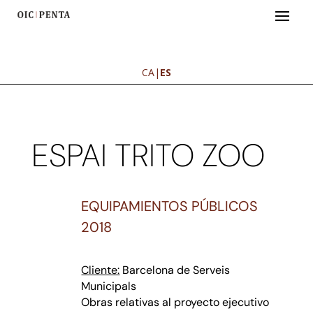
CA
|
ES
ESPAI TRITO ZOO
EQUIPAMIENTOS PÚBLICOS
2018
Cliente:
Barcelona de Serveis
Municipals
Obras relativas al proyecto ejecutivo