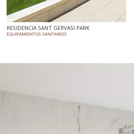
RESIDENCIA SANT GERVASI PARK
EQUIPAMIENTOS
SANITARIOS