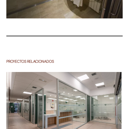
PROYECTOS RELACIONADOS