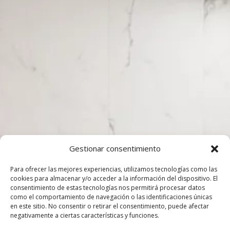
Gestionar consentimiento
Para ofrecer las mejores experiencias, utilizamos tecnologías como las
cookies para almacenar y/o acceder a la información del dispositivo. El
consentimiento de estas tecnologías nos permitirá procesar datos
como el comportamiento de navegación o las identificaciones únicas
en este sitio. No consentir o retirar el consentimiento, puede afectar
negativamente a ciertas características y funciones.