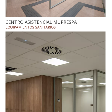
CENTRO ASISTENCIAL MUPRESPA
EQUIPAMIENTOS
SANITARIOS