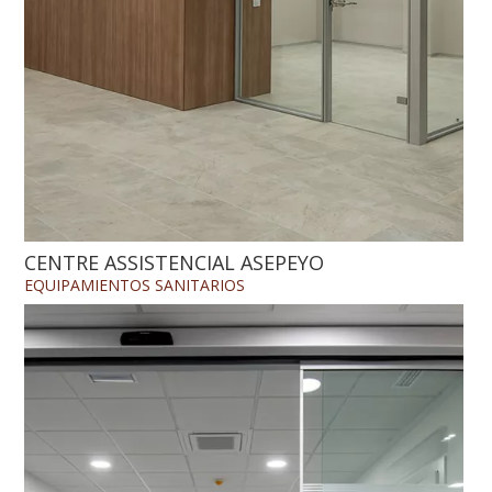
CENTRE ASSISTENCIAL ASEPEYO
EQUIPAMIENTOS
SANITARIOS