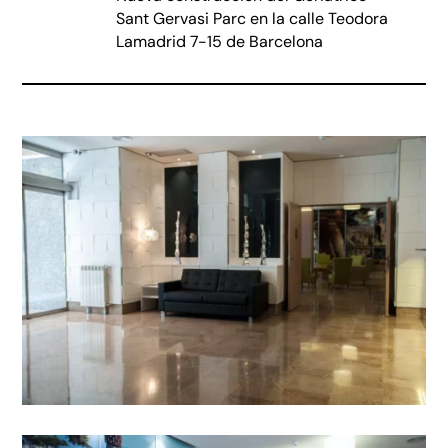
Sant Gervasi Parc en la calle Teodora
Lamadrid 7-15 de Barcelona