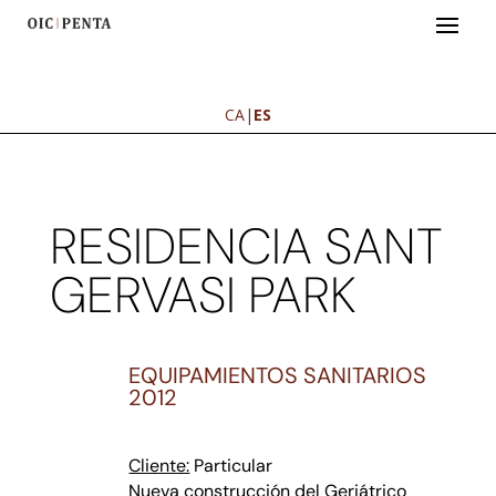
CA
|
ES
RESIDENCIA SANT
GERVASI PARK
EQUIPAMIENTOS SANITARIOS
2012
Cliente:
Particular
Nueva construcción del Geriátrico