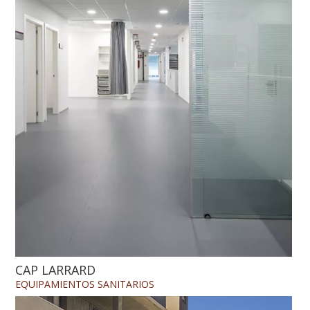
CAP LARRARD
EQUIPAMIENTOS
SANITARIOS